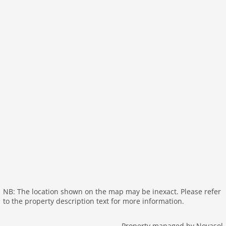
NB: The location shown on the map may be inexact. Please refer
to the property description text for more information.
Property managed by Novasol