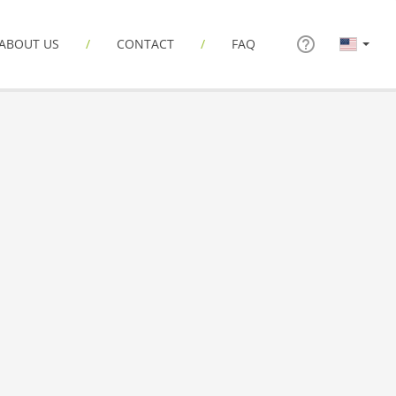
ABOUT US
CONTACT
FAQ